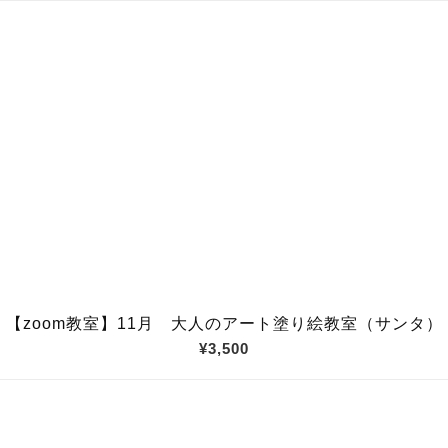
【zoom教室】11月 大人のアート塗り絵教室（サンタ）
¥3,500