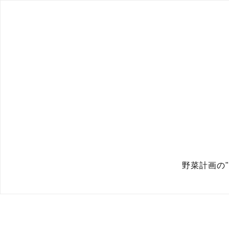
野菜計画の