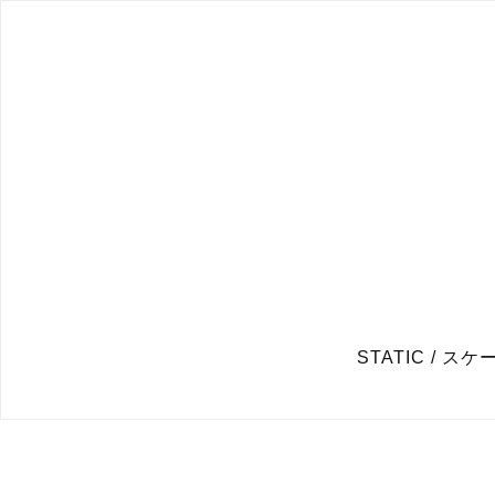
STATIC / スケー