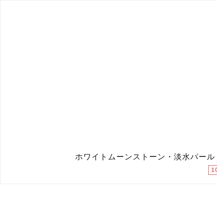
ホワイトムーンストーン・淡水パール
1