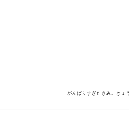
がんばりすぎたきみ。きょうは