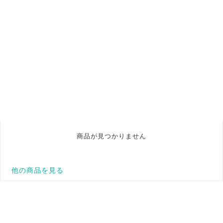
商品が見つかりません
他の商品を見る