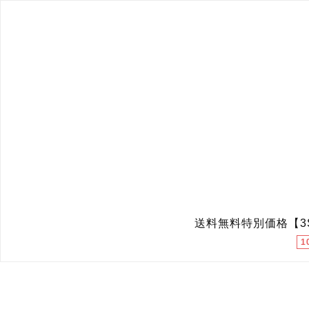
送料無料特別価格【3S
1