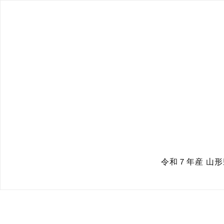
令和７年産 山形