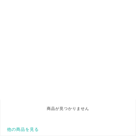
商品が見つかりません
他の商品を見る