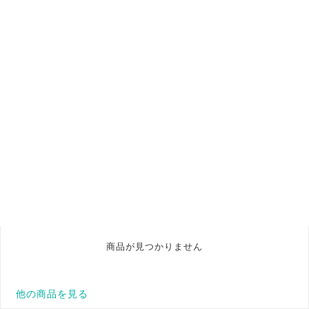
商品が見つかりません
他の商品を見る