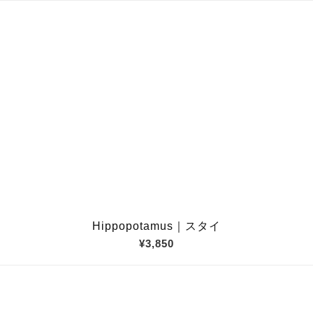
Hippopotamus｜スタイ
¥3,850