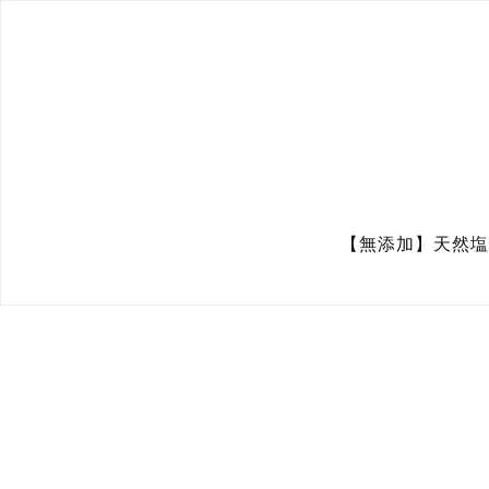
【無添加】天然塩