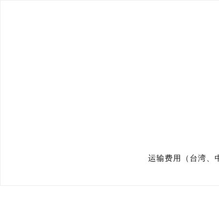
运输费用（台湾、