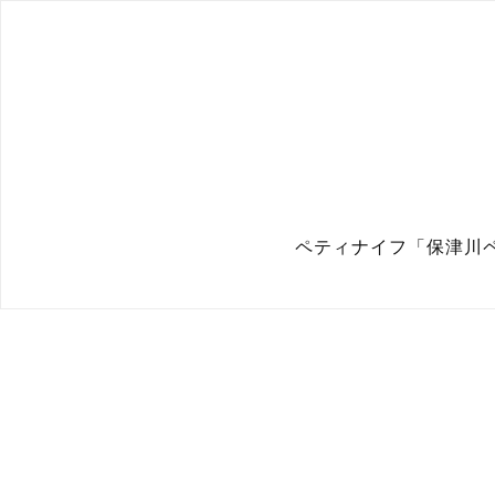
ペティナイフ「保津川