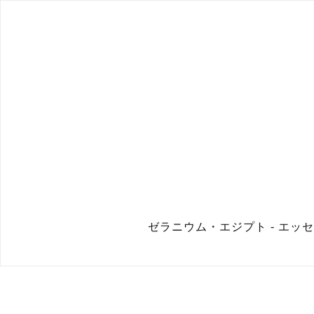
ゼラニウム・エジプト - エッセ