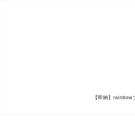
【即納】rainbow