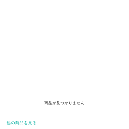
商品が見つかりません
他の商品を見る