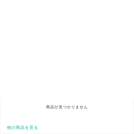
商品が見つかりません
他の商品を見る