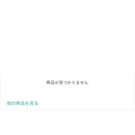
商品が見つかりません
他の商品を見る