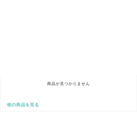
商品が見つかりません
他の商品を見る