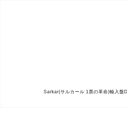
Sarkar(サルカール 1票の革命)輸