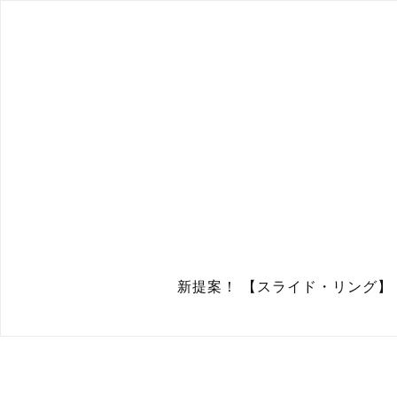
新提案！ 【スライド・リング】 