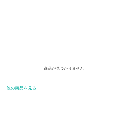
商品が見つかりません
他の商品を見る