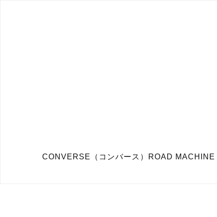
CONVERSE（コンバース）ROAD MACHINE 