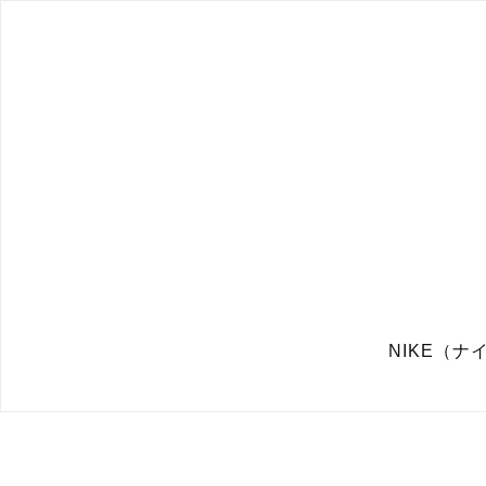
NIKE（ナイ