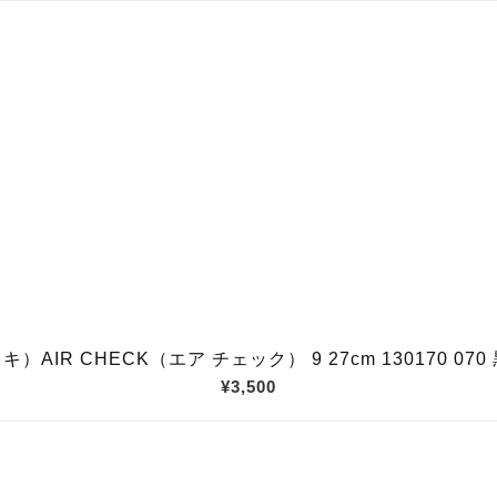
キ）AIR CHECK（エア チェック） 9 27cm 130170 070 黒
¥3,500