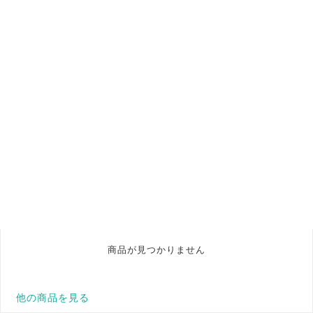
商品が見つかりません
他の商品を見る