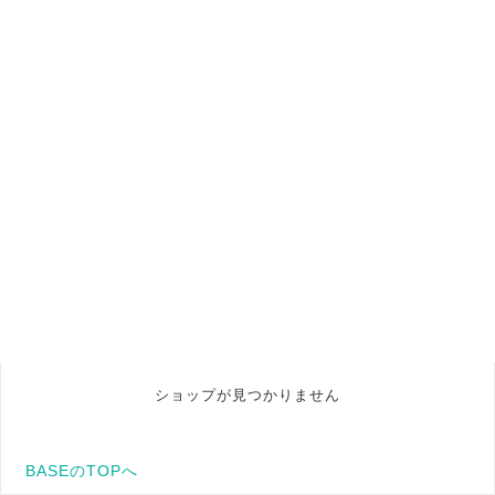
ショップが見つかりません
BASEのTOPへ