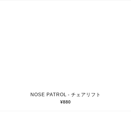
NOSE PATROL - チェアリフト
¥880