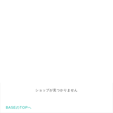
ショップが見つかりません
BASEのTOPへ