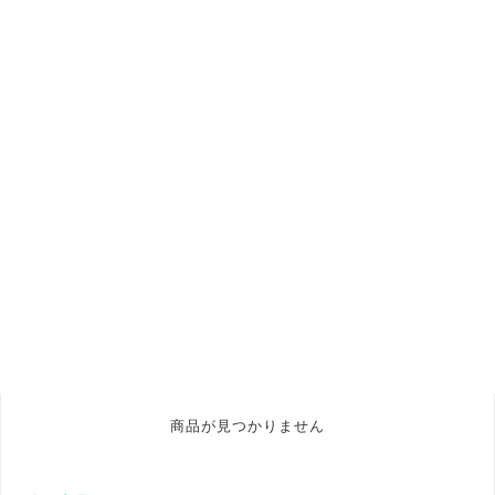
商品が見つかりません