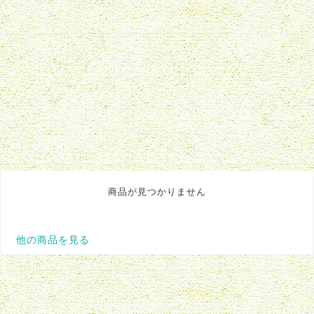
商品が見つかりません
他の商品を見る