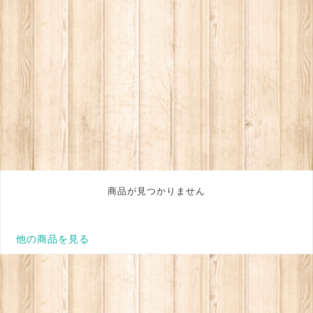
商品が見つかりません
他の商品を見る