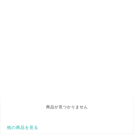
商品が見つかりません
他の商品を見る