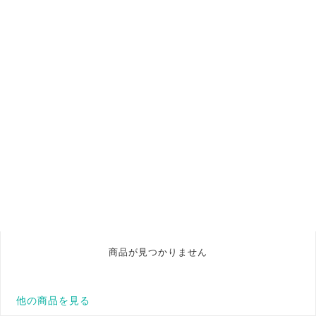
商品が見つかりません
他の商品を見る