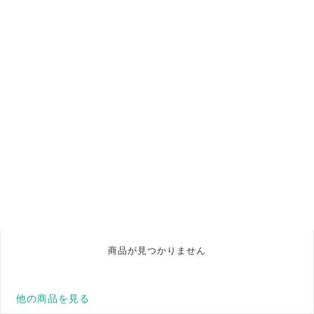
商品が見つかりません
他の商品を見る