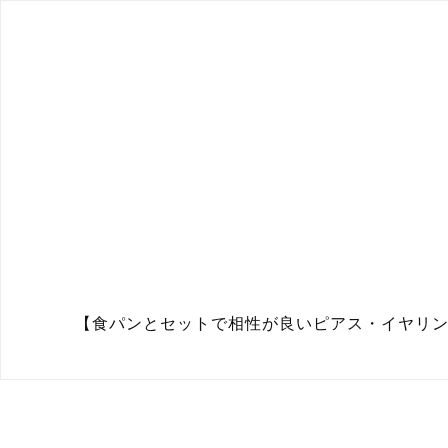
【食パンとセットで相性が良いピアス・イヤリン