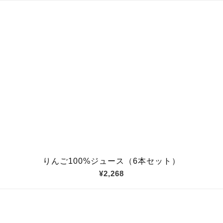
りんご100%ジュース（6本セット）
¥2,268