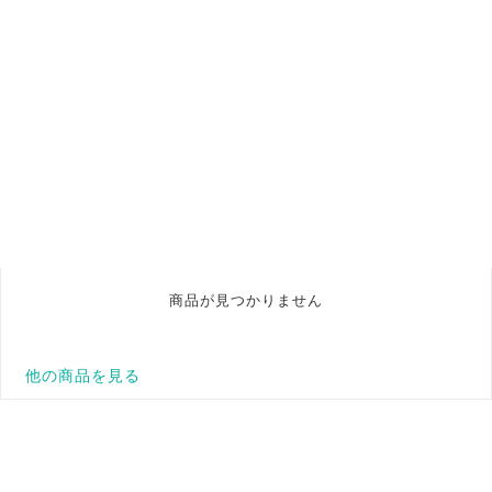
商品が見つかりません
他の商品を見る