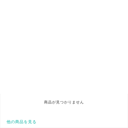
商品が見つかりません
他の商品を見る