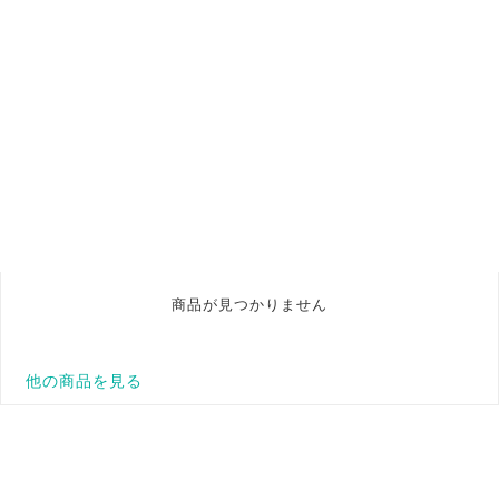
商品が見つかりません
他の商品を見る