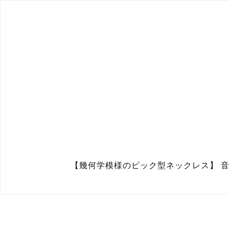
【幾何学模様のピック型ネックレス】 音楽