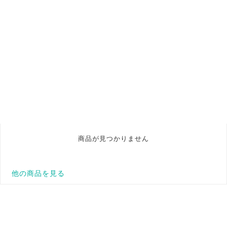
商品が見つかりません
他の商品を見る