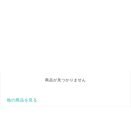
商品が見つかりません
他の商品を見る