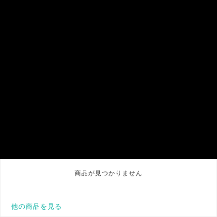
商品が見つかりません
他の商品を見る