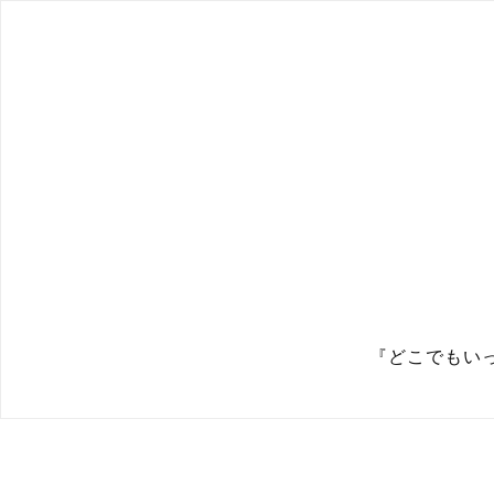
『どこでもい