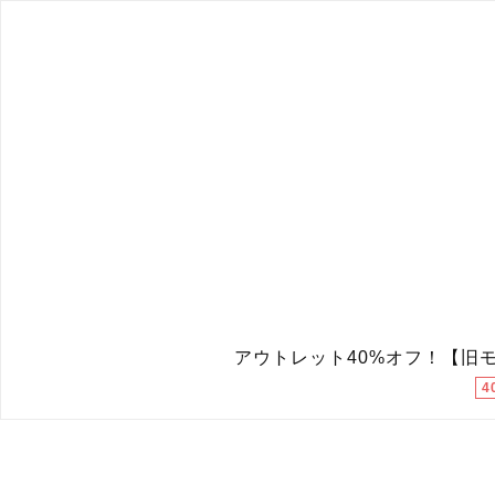
アウトレット40%オフ！【旧モ
4