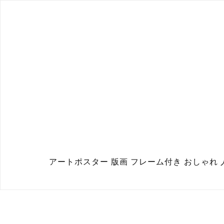
アートポスター 版画 フレーム付き おしゃれ 人気