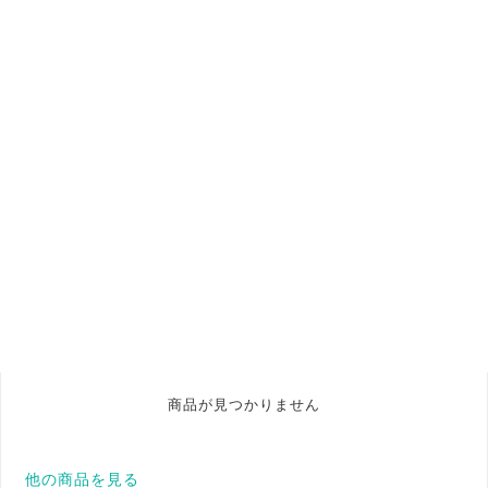
商品が見つかりません
他の商品を見る