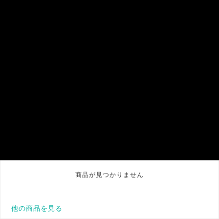
商品が見つかりません
他の商品を見る