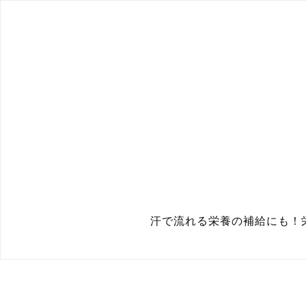
汗で流れる栄養の補給にも！